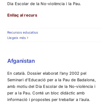
Dia Escolar de la No-violència i la Pau.
Enllaç al recurs
Recursos educatius
Llegeix més
Afganistan
En català. Dossier elaborat l’any 2002 pel
Seminari d’Educació per a la Pau de Badalona,
amb motiu del Dia Escolar de la No-violència i
per a la Pau. Conté un bloc didàctic amb
informació i propostes per treballar a l’aula.