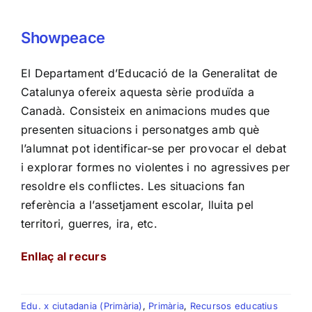
Showpeace
El Departament d’Educació de la Generalitat de
Catalunya ofereix aquesta sèrie produïda a
Canadà. Consisteix en animacions mudes que
presenten situacions i personatges amb què
l’alumnat pot identificar-se per provocar el debat
i explorar formes no violentes i no agressives per
resoldre els conflictes. Les situacions fan
referència a l’assetjament escolar, lluita pel
territori, guerres, ira, etc.
Enllaç al recurs
Edu. x ciutadania (Primària)
,
Primària
,
Recursos educatius