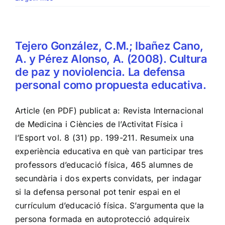
Tejero González, C.M.; Ibañez Cano,
A. y Pérez Alonso, A. (2008). Cultura
de paz y noviolencia. La defensa
personal como propuesta educativa.
Article (en PDF) publicat a: Revista Internacional
de Medicina i Ciències de l’Activitat Física i
l’Esport vol. 8 (31) pp. 199-211. Resumeix una
experiència educativa en què van participar tres
professors d’educació física, 465 alumnes de
secundària i dos experts convidats, per indagar
si la defensa personal pot tenir espai en el
currículum d’educació física. S’argumenta que la
persona formada en autoprotecció adquireix