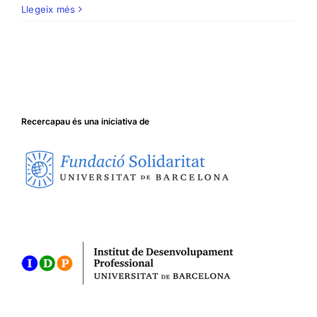
Llegeix més
Recercapau és una iniciativa de