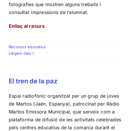
fotografies que mostren alguns treballs i
consultar impressions de l’alumnat.
Enllaç al recurs
Recursos educatius
Llegeix més
El tren de la paz
Espai radiofònic organitzat per un grup de joves
de Martos (Jaén, Espanya), patrocinat per Ràdio
Martos Emissora Municipal, que serveix com a
plataforma de difusió de les activitats celebrades
pels centres educatius de la comarca durant el