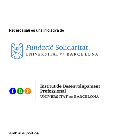
Recercapau és una iniciativa de
Amb el suport de