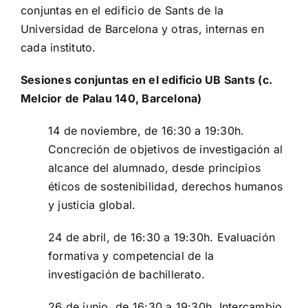
conjuntas en el edificio de Sants de la
Universidad de Barcelona y otras, internas en
cada instituto.
Sesiones conjuntas en el edificio UB Sants (c.
Melcior de Palau 140, Barcelona)
14 de noviembre, de 16:30 a 19:30h.
Concreción de objetivos de investigación al
alcance del alumnado, desde principios
éticos de sostenibilidad, derechos humanos
y justicia global.
24 de abril, de 16:30 a 19:30h. Evaluación
formativa y competencial de la
investigación de bachillerato.
26 de junio, de 16:30 a 19:30h. Intercambio