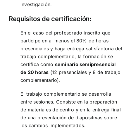
investigación.
Requisitos de certificación:
En el caso del profesorado inscrito que
participe en al menos el 80% de horas
presenciales y haga entrega satisfactoria del
trabajo complementario, la formación se
certifica como
seminario semipresencial
de 20 horas
(12 presenciales y 8 de trabajo
complementario).
El trabajo complementario se desarrolla
entre sesiones. Consiste en la preparación
de materiales de centro y en la entrega final
de una presentación de diapositivas sobre
los cambios implementados.