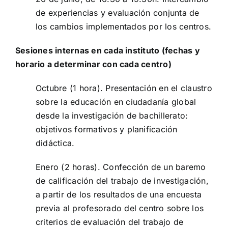
de experiencias y evaluación conjunta de
los cambios implementados por los centros.
Sesiones internas en cada instituto (fechas y
horario a determinar con cada centro)
Octubre (1 hora). Presentación en el claustro
sobre la educación en ciudadanía global
desde la investigación de bachillerato:
objetivos formativos y planificación
didáctica.
Enero (2 horas). Confección de un baremo
de calificación del trabajo de investigación,
a partir de los resultados de una encuesta
previa al profesorado del centro sobre los
criterios de evaluación del trabajo de