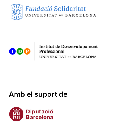
Amb el suport de