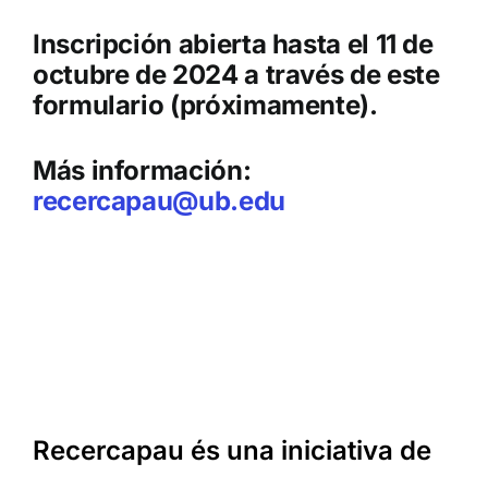
Inscripción abierta hasta el 11 de
octubre de 2024 a través de este
formulario (próximamente).
Más información:
recercapau@ub.edu
Recercapau és una iniciativa de