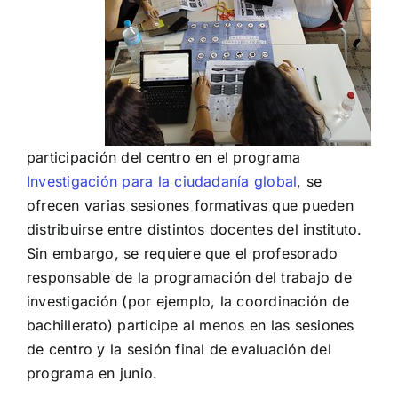
participación del centro en el programa
Investigación para la ciudadanía global
, se
ofrecen varias sesiones formativas que pueden
distribuirse entre distintos docentes del instituto.
Sin embargo, se requiere que el profesorado
responsable de la programación del trabajo de
investigación (por ejemplo, la coordinación de
bachillerato) participe al menos en las sesiones
de centro y la sesión final de evaluación del
programa en junio.