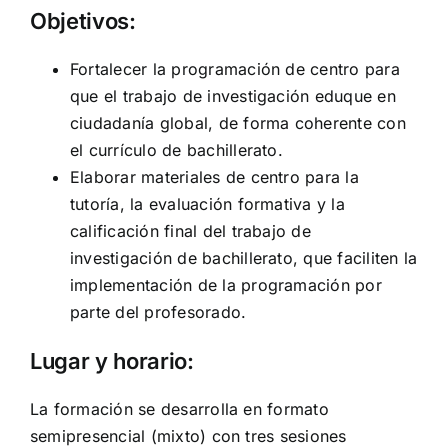
Objetivos:
Fortalecer la programación de centro para
que el trabajo de investigación eduque en
ciudadanía global, de forma coherente con
el currículo de bachillerato.
Elaborar materiales de centro para la
tutoría, la evaluación formativa y la
calificación final del trabajo de
investigación de bachillerato, que faciliten la
implementación de la programación por
parte del profesorado.
Lugar y horario:
La formación se desarrolla en formato
semipresencial (mixto) con tres sesiones