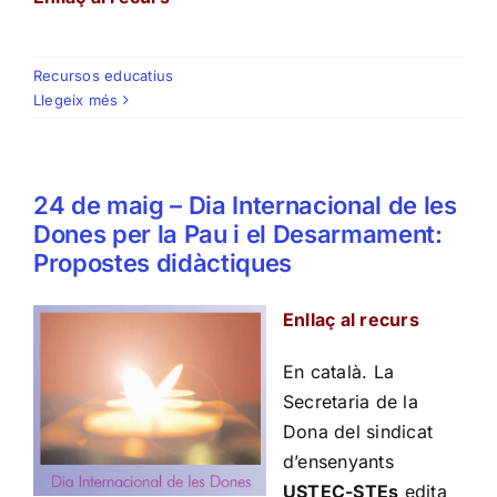
Recursos educatius
Llegeix més
24 de maig – Dia Internacional de les
Dones per la Pau i el Desarmament:
Propostes didàctiques
Enllaç al recurs
En català. La
Secretaria de la
Dona del sindicat
d’ensenyants
USTEC-STEs
edita