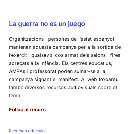
La guerra no es un juego
Organitzacions i persones de l’estat espanyol
mantenen aquesta campanya per a la sortida de
l’exèrcit i qualsevol cos armat dels salons i fires
adreçats a la infància. Els centres educatius,
AMPAs i professorat poden sumar-se a la
campanya signant el manifest. Al web trobareu
també diversos recursos audiovisuals sobre el
tema.
Enllaç al recurs
Recursos educatius