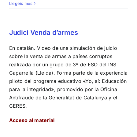
Llegeix més
Judici Venda d’armes
En catalán. Video de una simulación de juicio
sobre la venta de armas a países corruptos
realizada por un grupo de 3º de ESO del INS
Caparrella (Lleida). Forma parte de la experiencia
piloto del programa educativo «Yo, sí: Educación
para la integridad», promovido por la Oficina
Antifraude de la Generalitat de Catalunya y el
CERES.
Acceso al material