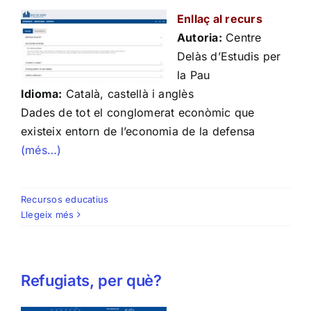
Enllaç al recurs
Autoria:
Centre
Delàs d’Estudis per
la Pau
Idioma:
Català, castellà i anglès
Dades de tot el conglomerat econòmic que
existeix entorn de l’economia de la defensa
(més…)
Recursos educatius
Llegeix més
Refugiats, per què?