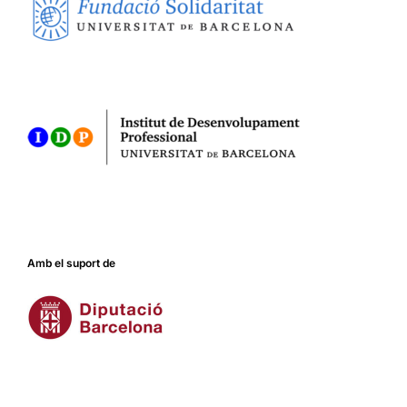
Amb el suport de