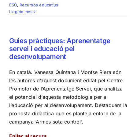
ESO
,
Recursos educatius
Llegeix més
Guies pràctiques: Aprenentatge
servei i educació pel
desenvolupament
En català. Vanessa Quintana i Montse Riera són
les autores d’aquest document editat pel Centre
Promotor de l’Aprenentatge Servei, que analitza
el potencial d’aquesta metodologia per a
l’educació per al desenvolupament. Destaquem la
proposta didàctica que es planteja entorn de la
campanya ‘Armes sota control’.
Enllaç al recurs