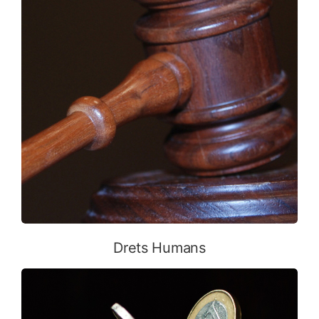
Drets Humans