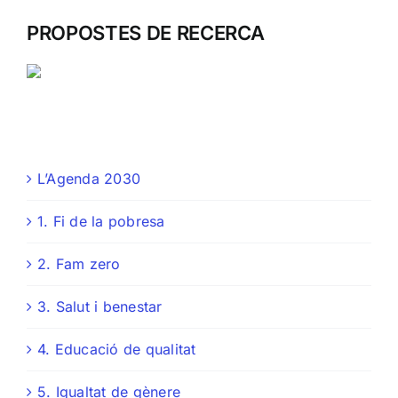
PROPOSTES DE RECERCA
L’Agenda 2030
1. Fi de la pobresa
2. Fam zero
3. Salut i benestar
4. Educació de qualitat
5. Igualtat de gènere