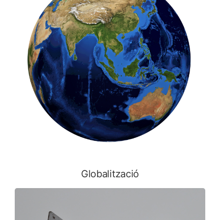
Globalització