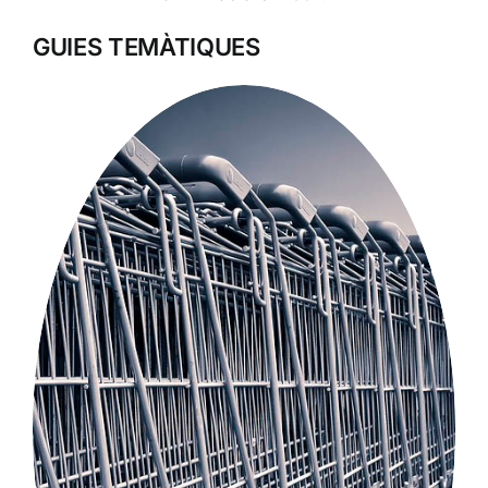
GUIES TEMÀTIQUES