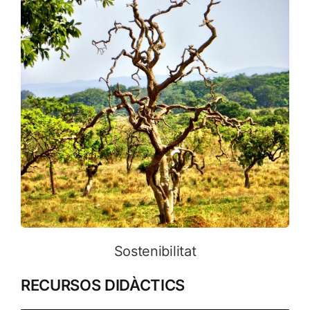
Sostenibilitat
RECURSOS DIDÀCTICS