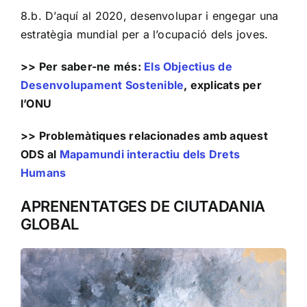
8.b. D’aquí al 2020, desenvolupar i engegar una
estratègia mundial per a l’ocupació dels joves.
>> Per saber-ne més:
Els Objectius de
Desenvolupament Sostenible
, explicats per
l’ONU
>> Problemàtiques relacionades amb aquest
ODS al
Mapamundi interactiu dels Drets
Humans
APRENENTATGES DE CIUTADANIA
GLOBAL