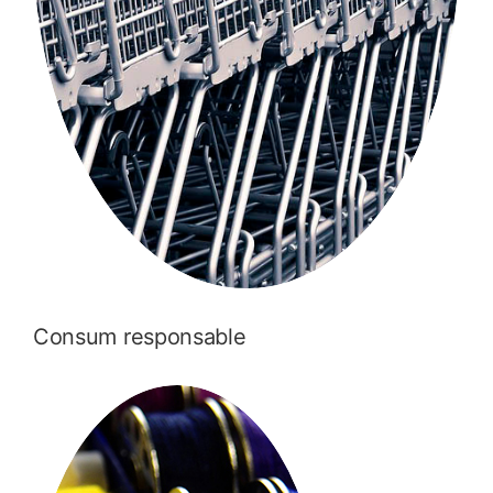
Consum responsable