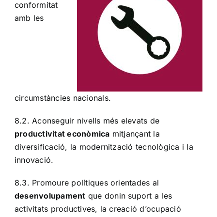
conformitat
amb les
circumstàncies nacionals.
8.2. Aconseguir nivells més elevats de
productivitat econòmica
mitjançant la
diversificació, la modernització tecnològica i la
innovació.
8.3. Promoure polítiques orientades al
desenvolupament
que donin suport a les
activitats productives, la creació d’ocupació