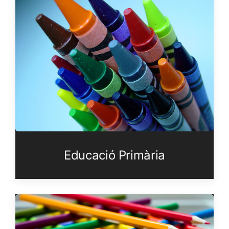
Educació Primària