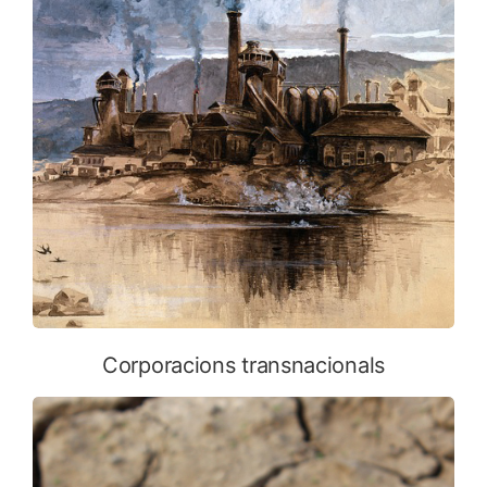
Corporacions transnacionals