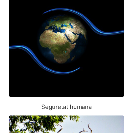
Seguretat humana