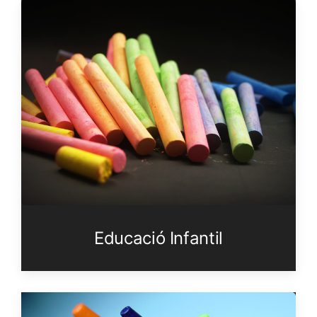
Educació Infantil