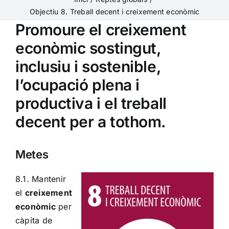
Objectiu 8. Treball decent i creixement econòmic
Promoure el creixement
econòmic sostingut,
inclusiu i sostenible,
l’ocupació plena i
productiva i el treball
decent per a tothom.
Metes
8.1. Mantenir
el
creixement
econòmic
per
càpita de