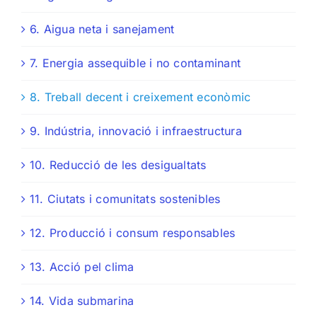
6. Aigua neta i sanejament
7. Energia assequible i no contaminant
8. Treball decent i creixement econòmic
9. Indústria, innovació i infraestructura
10. Reducció de les desigualtats
11. Ciutats i comunitats sostenibles
12. Producció i consum responsables
13. Acció pel clima
14. Vida submarina