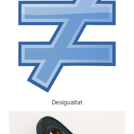
Desigualtat