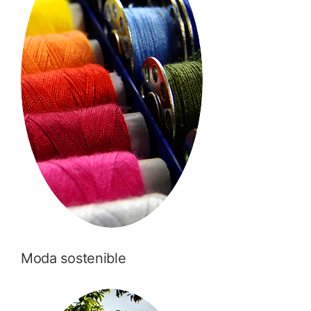
Moda sostenible