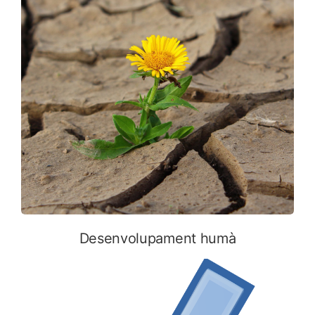
Desenvolupament humà