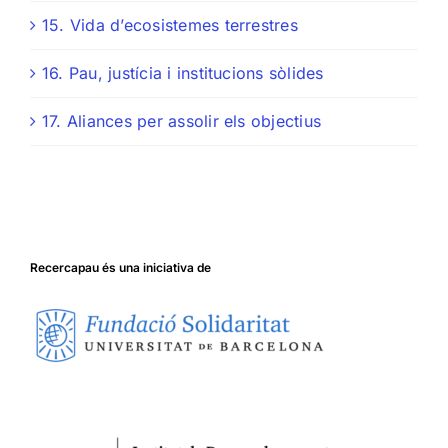
15. Vida d’ecosistemes terrestres
16. Pau, justícia i institucions sòlides
17. Aliances per assolir els objectius
Recercapau és una iniciativa de