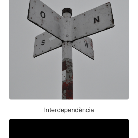
Interdependència