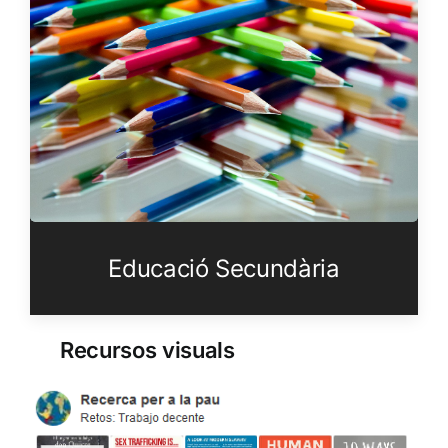
Educació Secundària
Recursos visuals