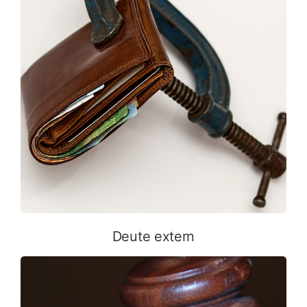
Deute extern