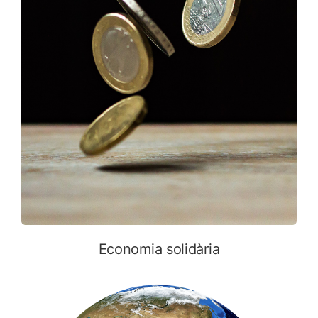
Economia solidària