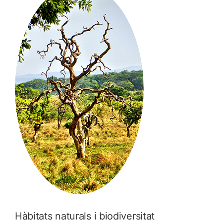
Hàbitats naturals i biodiversitat