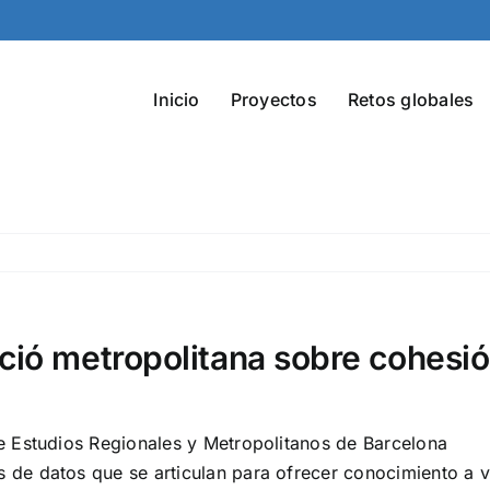
Inicio
Proyectos
Retos globales
ció metropolitana sobre cohesió
de Estudios Regionales y Metropolitanos de Barcelona
 de datos que se articulan para ofrecer conocimiento a var