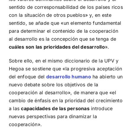
sentido de corresponsabilidad de los países ricos
con la situación de otros pueblos» y, en este
sentido, se añade que «un elemento fundamental
para determinar el contenido de la cooperación
al desarrollo es la concepción que se tenga de
cuáles son las prioridades del desarrollo
».
Sobre ello, en el mismo diccionario de la UPV y
Hegoa se sostiene que «la progresiva aceptación
del enfoque del
desarrollo humano
ha abierto un
nuevo debate sobre los objetivos de la
cooperación al desarrollo», de manera que «el
cambio de énfasis en la prioridad del crecimiento
a las
capacidades de las personas
introduce
nuevas perspectivas para dinamizar la
cooperación».