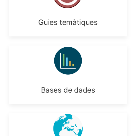
Guies temàtiques
Bases de dades