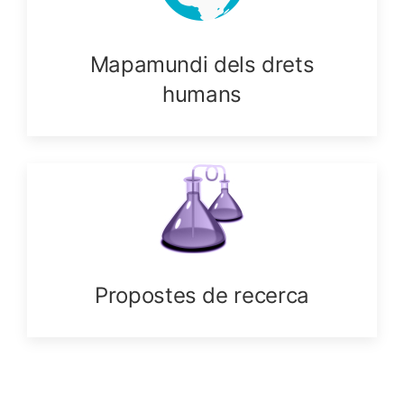
Mapamundi dels drets
humans
Propostes de recerca