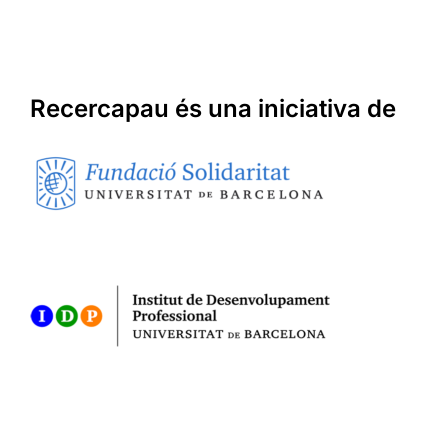
Recercapau és una iniciativa de