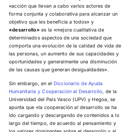
«acción que llevan a cabo varios actores de
forma conjunta y colaborativa para alcanzar un
objetivo que les beneficia a todos» y
«desarrollo»
es la «mejora cualitativa de
determinados aspectos de una sociedad que
comporta una evolución de la calidad de vida de
las personas, un aumento de sus capacidades y
oportunidades y generalmente una disminución
de las causas que generan desigualdades».
Sin embargo, en el
Diccionario de Ayuda
Humanitaria y Cooperación al Desarrollo
, de la
Universidad del País Vasco (UPV) y Hegoa, se
apunta que «la cooperación al desarrollo se ha
ido cargando y descargando de contenidos a lo
largo del tiempo, de acuerdo al pensamiento y
los valores dominantes sobre el desarrollo y al