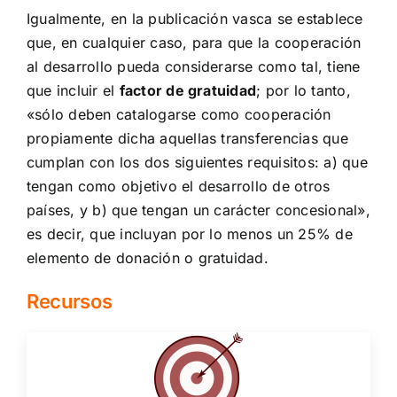
Igualmente, en la publicación vasca se establece
que, en cualquier caso, para que la cooperación
al desarrollo pueda considerarse como tal, tiene
que incluir el
factor de gratuidad
; por lo tanto,
«sólo deben catalogarse como cooperación
propiamente dicha aquellas transferencias que
cumplan con los dos siguientes requisitos: a) que
tengan como objetivo el desarrollo de otros
países, y b) que tengan un carácter concesional»,
es decir, que incluyan por lo menos un 25% de
elemento de donación o gratuidad.
Recursos