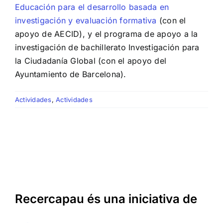
Educación para el desarrollo basada en
investigación y evaluación formativa
(con el
apoyo de AECID), y el programa de apoyo a la
investigación de bachillerato Investigación para
la Ciudadanía Global (con el apoyo del
Ayuntamiento de Barcelona).
Actividades
,
Actividades
Recercapau és una iniciativa de