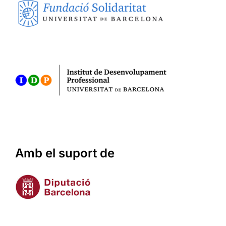
Amb el suport de