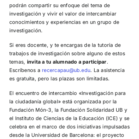
podrán compartir su enfoque del tema de
investigación y vivir el valor de intercambiar
conocimientos y experiencias en un grupo de
investigación.
Si eres docente, y te encargas de la tutoría de
trabajos de investigación sobre alguno de estos
temas,
invita a tu alumnado a participar
.
Escríbenos a
recercapau@ub.edu
. La asistencia
es gratuita, pero las plazas son limitadas.
El encuentro de intercambio «Investigación para
la ciudadanía global» está organizada por la
Fundación Món-3, la Fundación Solidaridad UB y
el Instituto de Ciencias de la Educación (ICE) y se
celebra en el marco de dos iniciativas impulsadas
desde la Universidad de Barcelona: el proyecto