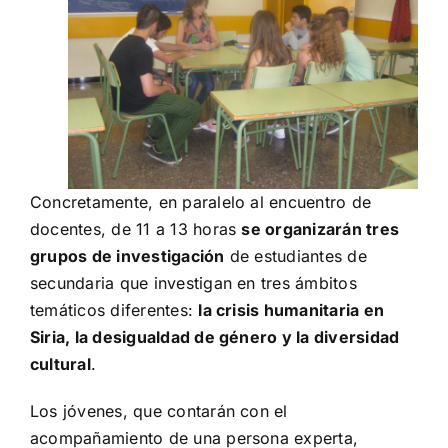
Concretamente, en paralelo al encuentro de
docentes, de 11 a 13 horas
se organizarán tres
grupos de investigación
de estudiantes de
secundaria que investigan en tres ámbitos
temáticos diferentes:
la crisis humanitaria en
Siria, la desigualdad de género y la diversidad
cultural
.
Los jóvenes, que contarán con el
acompañamiento de una persona experta,