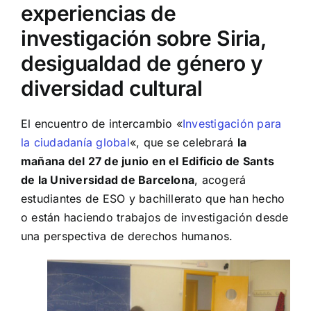
experiencias de
investigación sobre Siria,
desigualdad de género y
diversidad cultural
El encuentro de intercambio «
Investigación para
la ciudadanía global
«, que se celebrará
la
mañana del 27 de junio en el Edificio de Sants
de la Universidad de Barcelona
, acogerá
estudiantes de ESO y bachillerato que han hecho
o están haciendo trabajos de investigación desde
una perspectiva de derechos humanos.