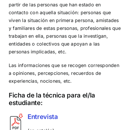
partir de las personas que han estado en
contacto con aquella situación: personas que
viven la situación en primera persona, amistades
y familiares de estas personas, profesionales que
trabajan en ella, personas que la investigan,
entidades o colectivos que apoyan a las
personas implicadas, etc.
Las informaciones que se recogen corresponden
a opiniones, percepciones, recuerdos de
experiencias, nociones, etc.
Ficha de la técnica para el/la
estudiante:
Entrevista