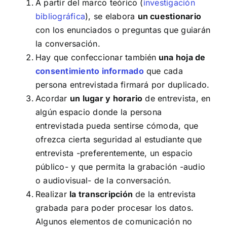
A partir del marco teórico (
investigación
bibliográfica
), se elabora
un cuestionario
con los enunciados o preguntas que guiarán
la conversación.
Hay que confeccionar también
una hoja de
consentimiento informado
que cada
persona entrevistada firmará por duplicado.
Acordar
un lugar y horario
de entrevista, en
algún espacio donde la persona
entrevistada pueda sentirse cómoda, que
ofrezca cierta seguridad al estudiante que
entrevista -preferentemente, un espacio
público- y que permita la grabación -audio
o audiovisual- de la conversación.
Realizar
la transcripción
de la entrevista
grabada para poder procesar los datos.
Algunos elementos de comunicación no