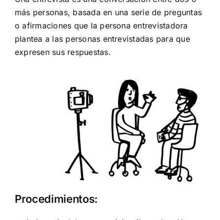
más personas, basada en una serie de preguntas
o afirmaciones que la persona entrevistadora
plantea a las personas entrevistadas para que
expresen sus respuestas.
Procedimientos: