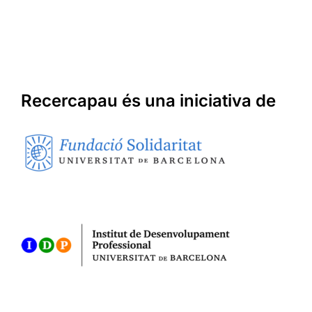
Recercapau és una iniciativa de