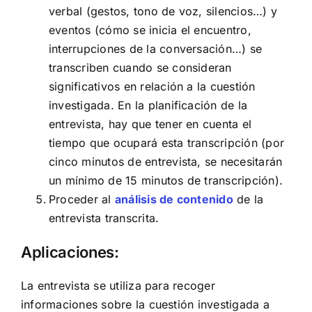
verbal (gestos, tono de voz, silencios…) y
eventos (cómo se inicia el encuentro,
interrupciones de la conversación…) se
transcriben cuando se consideran
significativos en relación a la cuestión
investigada. En la planificación de la
entrevista, hay que tener en cuenta el
tiempo que ocupará esta transcripción (por
cinco minutos de entrevista, se necesitarán
un mínimo de 15 minutos de transcripción).
Proceder al
análisis de contenido
de la
entrevista transcrita.
Aplicaciones:
La entrevista se utiliza para recoger
informaciones sobre la cuestión investigada a