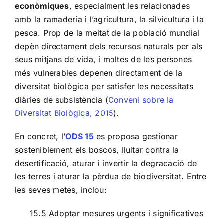
econòmiques
, especialment les relacionades
amb la ramaderia i l’agricultura, la silvicultura i la
pesca. Prop de la meitat de la població mundial
depèn directament dels recursos naturals per als
seus mitjans de vida, i moltes de les persones
més vulnerables depenen directament de la
diversitat biològica per satisfer les necessitats
diàries de subsistència (
Conveni sobre la
Diversitat Biològica, 2015
).
En concret, l’
ODS 15
es proposa gestionar
sosteniblement els boscos, lluitar contra la
desertificació, aturar i invertir la degradació de
les terres i aturar la pèrdua de biodiversitat. Entre
les seves metes, inclou:
15.5 Adoptar mesures urgents i significatives