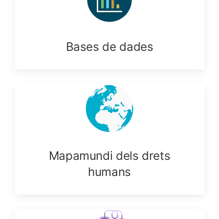
Bases de dades
Mapamundi dels drets
humans