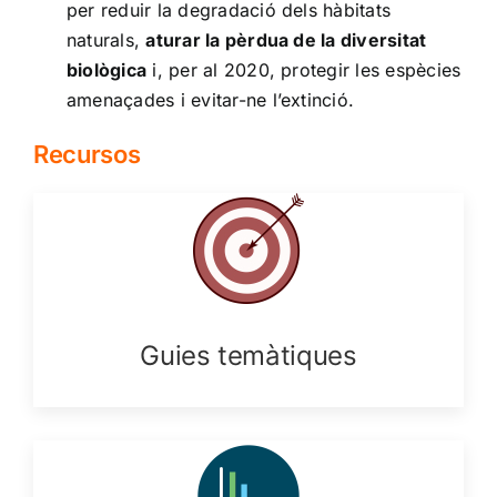
per reduir la degradació dels hàbitats
naturals,
aturar la pèrdua de la diversitat
biològica
i, per al 2020, protegir les espècies
amenaçades i evitar-ne l’extinció.
Recursos
Guies temàtiques