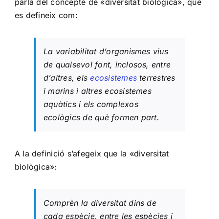
parla del concepte de «diversitat biològica», que
es defineix com:
La variabilitat d’organismes vius
de qualsevol font, inclosos, entre
d’altres, els
ecosistemes
terrestres
i marins i altres ecosistemes
aquàtics i els complexos
ecològics de què formen part.
A la definició s’afegeix que la «diversitat
biològica»:
Comprèn la diversitat dins de
cada espècie, entre les espècies i