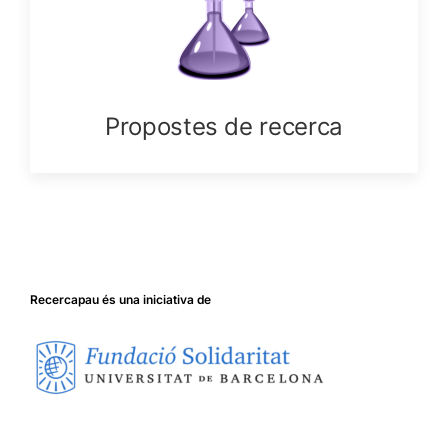
Propostes de recerca
Recercapau és una iniciativa de