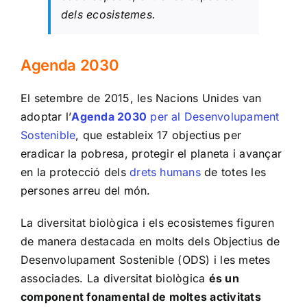
dels ecosistemes.
Agenda 2030
El setembre de 2015, les Nacions Unides van
adoptar l’
Agenda 2030
per al Desenvolupament
Sostenible
, que estableix 17 objectius per
eradicar la pobresa, protegir el planeta i avançar
en la protecció dels
drets humans
de totes les
persones arreu del món.
La diversitat biològica i els ecosistemes figuren
de manera destacada en molts dels Objectius de
Desenvolupament Sostenible (ODS) i les metes
associades. La diversitat biològica
és un
component fonamental de moltes activitats