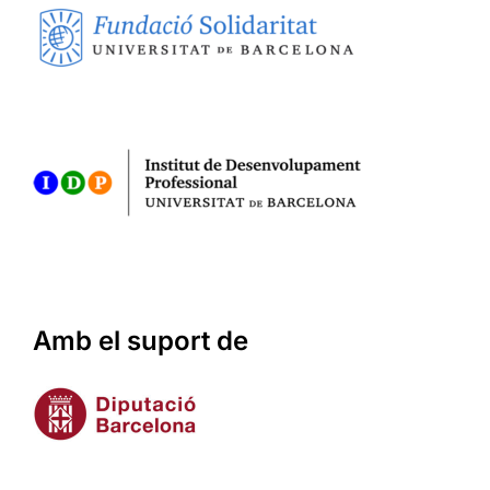
Amb el suport de