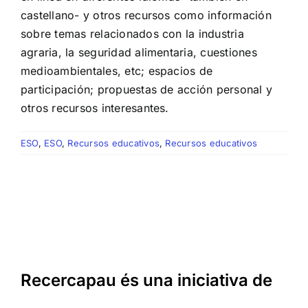
castellano- y otros recursos como información
sobre temas relacionados con la industria
agraria, la seguridad alimentaria, cuestiones
medioambientales, etc; espacios de
participación; propuestas de acción personal y
otros recursos interesantes.
ESO
,
ESO
,
Recursos educativos
,
Recursos educativos
Recercapau és una iniciativa de