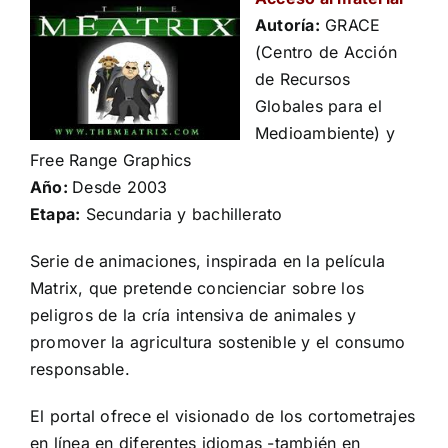
Autoría:
GRACE
(Centro de Acción
de Recursos
Globales para el
Medioambiente) y
Free Range Graphics
Año:
Desde 2003
Etapa:
Secundaria y bachillerato
Serie de animaciones, inspirada en la película
Matrix, que pretende concienciar sobre los
peligros de la cría intensiva de animales y
promover la agricultura sostenible y el consumo
responsable.
El portal ofrece el visionado de los cortometrajes
en línea en diferentes idiomas -también en