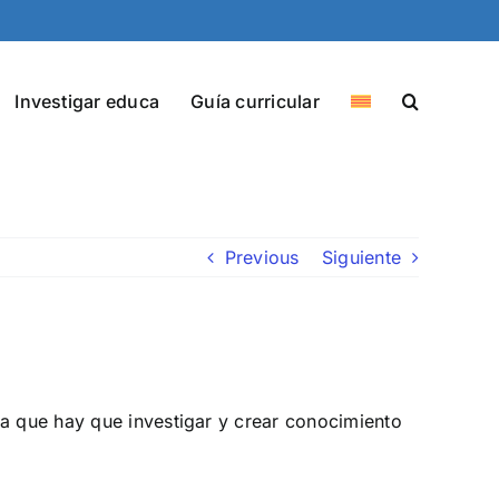
Investigar educa
Guía curricular
Previous
Siguiente
la que hay que investigar y crear conocimiento