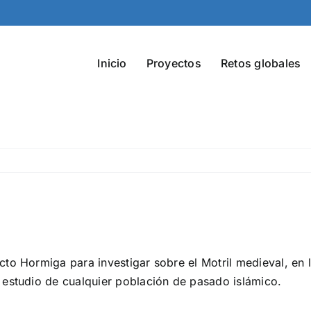
Inicio
Proyectos
Retos globales
to Hormiga para investigar sobre el Motril medieval, en 
 estudio de cualquier población de pasado islámico.