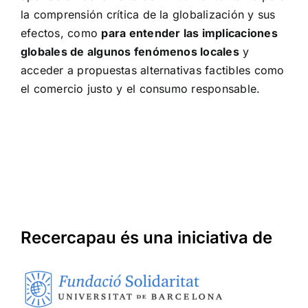
la comprensión crítica de la globalización y sus
efectos, como
para entender las implicaciones
globales de algunos fenómenos locales
y
acceder a propuestas alternativas factibles como
el comercio justo y el consumo responsable.
Recercapau és una iniciativa de