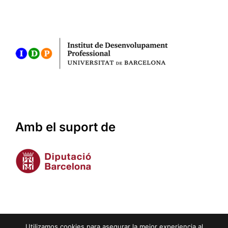
Amb el suport de
Utilizamos cookies para asegurar la mejor experiencia al