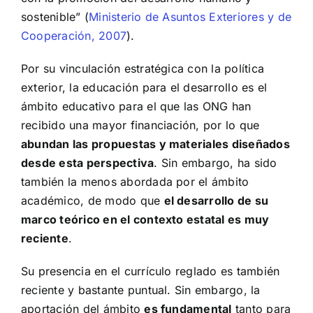
sostenible” (
Ministerio de Asuntos Exteriores y de
Cooperación, 2007
).
Por su vinculación estratégica con la política
exterior, la educación para el desarrollo es el
ámbito educativo para el que las ONG han
recibido una mayor financiación, por lo que
abundan las propuestas y materiales diseñados
desde esta perspectiva
. Sin embargo, ha sido
también la menos abordada por el ámbito
académico, de modo que
el desarrollo de su
marco teórico en el contexto estatal es muy
reciente
.
Su presencia en el currículo reglado es también
reciente y bastante puntual. Sin embargo, la
aportación del ámbito
es fundamental
tanto para