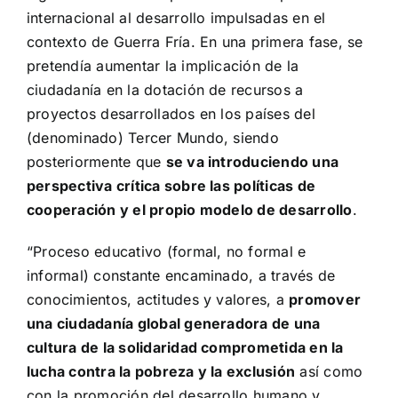
internacional al desarrollo impulsadas en el
contexto de Guerra Fría. En una primera fase, se
pretendía aumentar la implicación de la
ciudadanía en la dotación de recursos a
proyectos desarrollados en los países del
(denominado) Tercer Mundo, siendo
posteriormente que
se va introduciendo una
perspectiva crítica sobre las políticas de
cooperación y el propio modelo de desarrollo
.
“Proceso educativo (formal, no formal e
informal) constante encaminado, a través de
conocimientos, actitudes y valores, a
promover
una ciudadanía global generadora de una
cultura de la solidaridad comprometida en la
lucha contra la pobreza y la exclusión
así como
con la promoción del desarrollo humano y