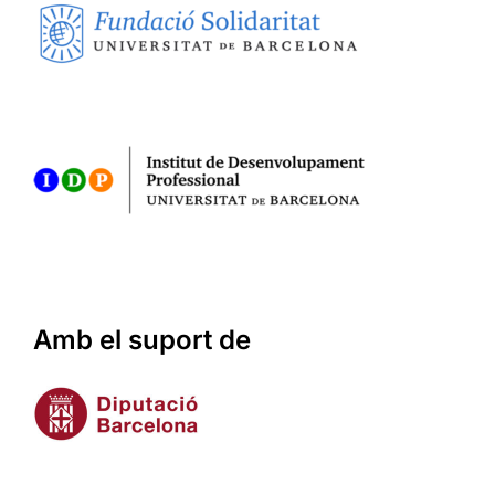
Amb el suport de