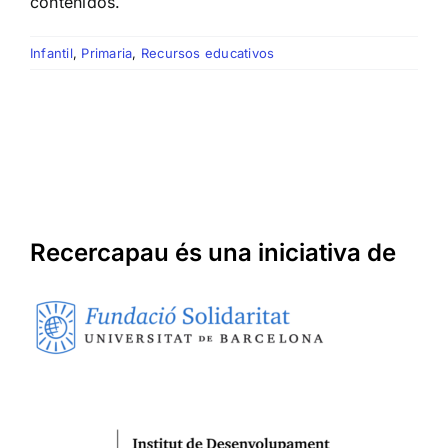
contenidos.
Infantil
,
Primaria
,
Recursos educativos
Recercapau és una iniciativa de