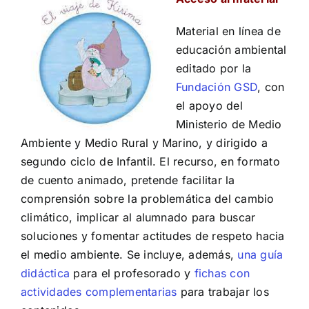
Material en línea de
educación ambiental
editado por la
Fundación GSD
, con
el apoyo del
Ministerio de Medio
Ambiente y Medio Rural y Marino, y dirigido a
segundo ciclo de Infantil. El recurso, en formato
de cuento animado, pretende facilitar la
comprensión sobre la problemática del cambio
climático, implicar al alumnado para buscar
soluciones y fomentar actitudes de respeto hacia
el medio ambiente. Se incluye, además,
una guía
didáctica
para el profesorado y
fichas con
actividades complementarias
para trabajar los