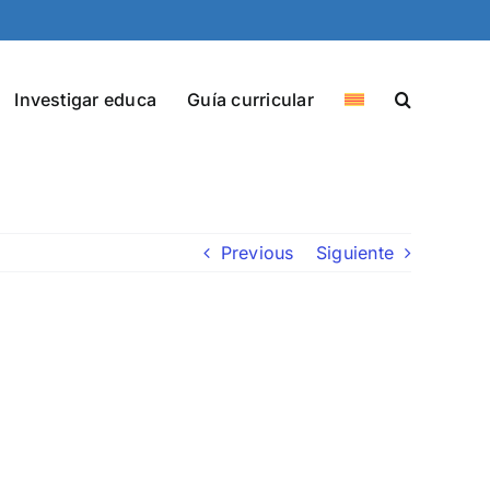
Investigar educa
Guía curricular
Previous
Siguiente