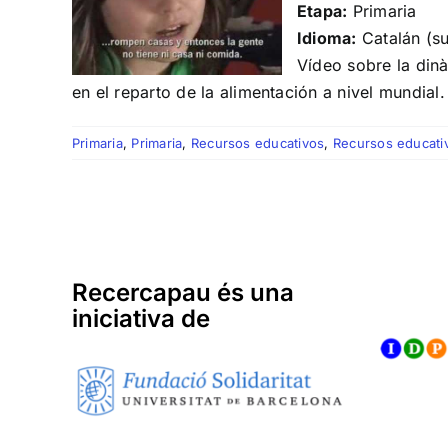
Etapa:
Primaria
Idioma:
Catalán (su
Vídeo sobre la din
en el reparto de la alimentación a nivel mundial.
Primaria
,
Primaria
,
Recursos educativos
,
Recursos educati
Recercapau és una
iniciativa de