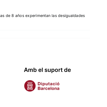
ñas de 8 años experimentan las desigualdades
Amb el suport de