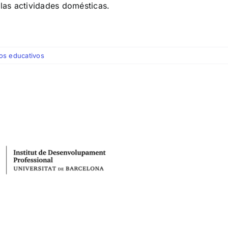
 las actividades domésticas.
os educativos