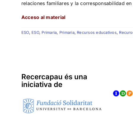
relaciones familiares y la corresponsabilidad en
Acceso al material
ESO
,
ESO
,
Primaria
,
Primaria
,
Recursos educativos
,
Recurs
Recercapau és una
iniciativa de