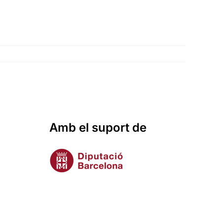
Amb el suport de