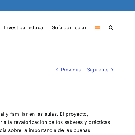
Investigar educa
Guía curricular
Previous
Siguiente
 y familiar en las aulas. El proyecto,
 a la revalorización de los saberes y prácticas
ncia sobre la importancia de las buenas