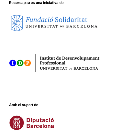
Recercapau és una iniciativa de
Amb el suport de