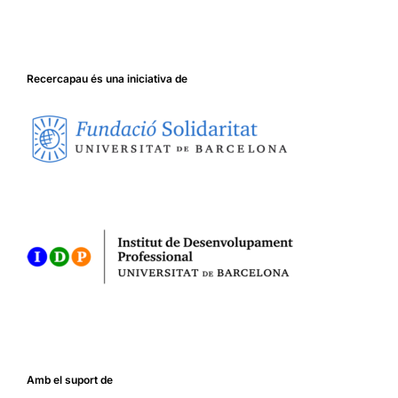
Recercapau és una iniciativa de
Amb el suport de