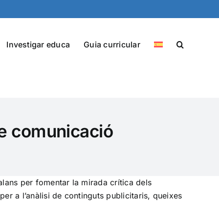
Investigar educa
Guia curricular
de comunicació
lans per fomentar la mirada crítica dels
per a l’anàlisi de continguts publicitaris, queixes