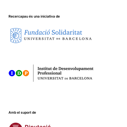
Recercapau és una iniciativa de
Amb el suport de