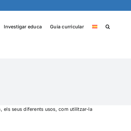
Investigar educa
Guia curricular
, els seus diferents usos, com utilitzar-la