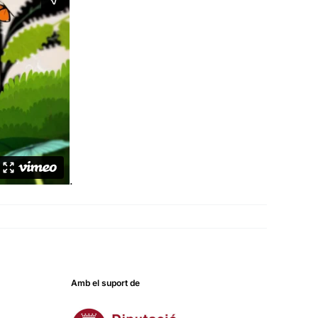
.
Amb el suport de