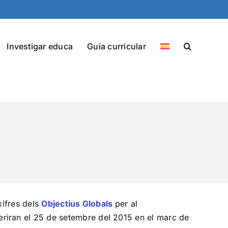
Investigar educa
Guia curricular
xifres dels
Objectius Globals
per al
riran el 25 de setembre del 2015 en el marc de