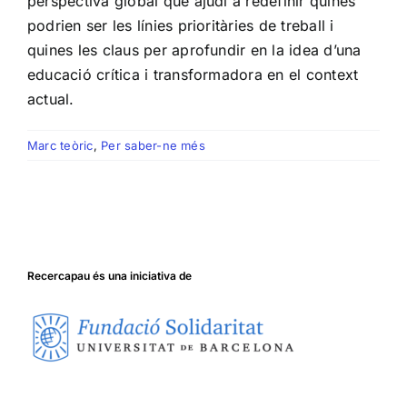
perspectiva global que ajudi a redefinir quines
podrien ser les línies prioritàries de treball i
quines les claus per aprofundir en la idea d’una
educació crítica i transformadora en el context
actual.
Marc teòric
,
Per saber-ne més
Recercapau és una iniciativa de