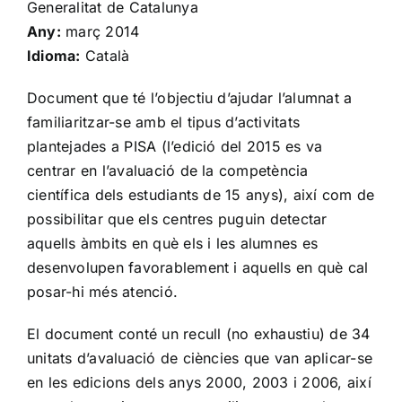
Generalitat de Catalunya
Any:
març 2014
Idioma:
Català
Document que té l’objectiu d’ajudar l’alumnat a
familiaritzar-se amb el tipus d’activitats
plantejades a PISA (l’edició del 2015 es va
centrar en l’avaluació de la competència
científica dels estudiants de 15 anys), així com de
possibilitar que els centres puguin detectar
aquells àmbits en què els i les alumnes es
desenvolupen favorablement i aquells en què cal
posar-hi més atenció.
El document conté un recull (no exhaustiu) de 34
unitats d’avaluació de ciències que van aplicar-se
en les edicions dels anys 2000, 2003 i 2006, així