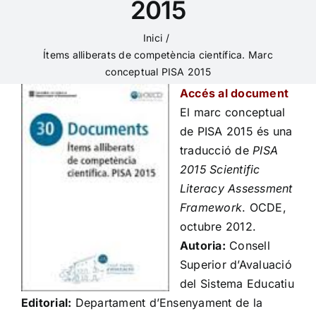
2015
Inici
Ítems alliberats de competència científica. Marc
conceptual PISA 2015
Accés al document
El marc conceptual
de PISA 2015 és una
traducció de
PISA
2015 Scientific
Literacy Assessment
Framework
. OCDE,
octubre 2012.
Autoria:
Consell
Superior d’Avaluació
del Sistema Educatiu
Editorial:
Departament d’Ensenyament de la