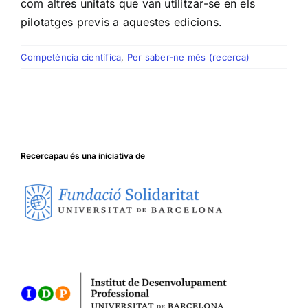
com altres unitats que van utilitzar-se en els
pilotatges previs a aquestes edicions.
Competència científica
,
Per saber-ne més (recerca)
Recercapau és una iniciativa de