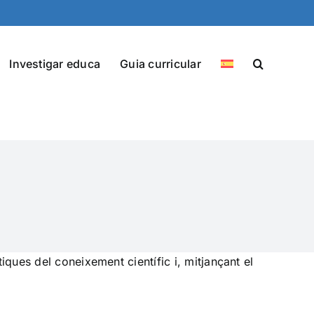
Investigar educa
Guia curricular
iques del coneixement científic i, mitjançant el