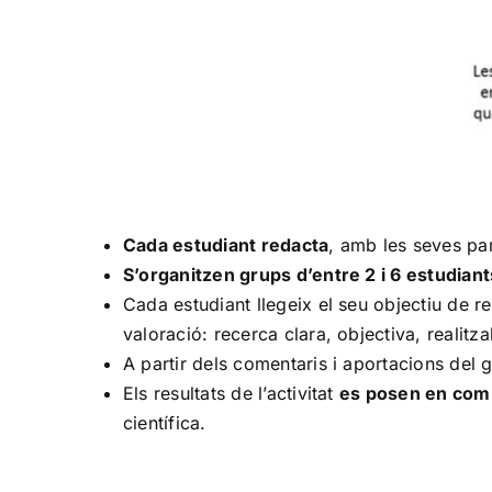
Cada estudiant redacta
, amb les seves pa
S’organitzen grups d’entre 2 i 6 estudiant
Cada estudiant llegeix el seu objectiu de r
valoració: recerca clara, objectiva, realit
A partir dels comentaris i aportacions del 
Els resultats de l’activitat
es posen en com
científica.