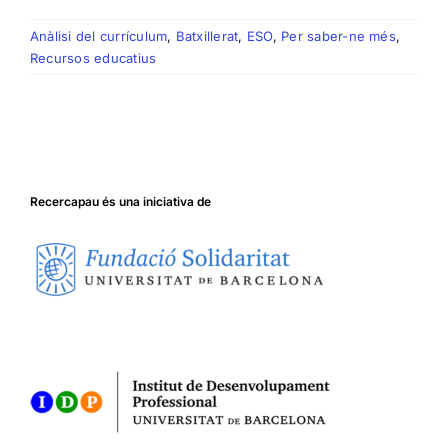
Anàlisi del currículum
,
Batxillerat
,
ESO
,
Per saber-ne més
,
Recursos educatius
Recercapau és una iniciativa de