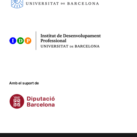
Amb el suport de