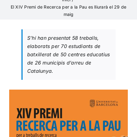
El XIV Premi de Recerca per a la Pau es lliurarà el 29 de
maig
S’hi han presentat 58 treballs,
elaborats per 70 estudiants de
batxillerat de 50 centres educatius
de 26 municipis d’arreu de
Catalunya.