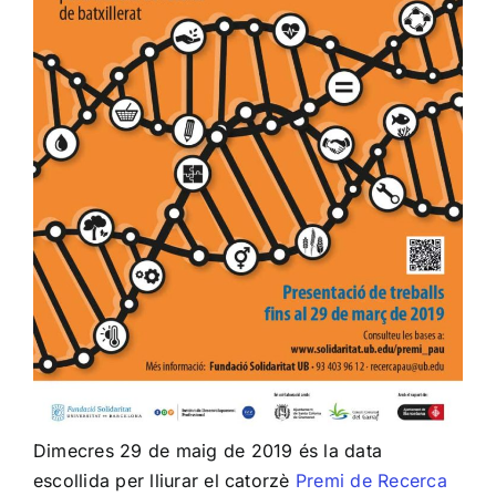
Dimecres 29 de maig de 2019 és la data
escollida per lliurar el catorzè
Premi de Recerca