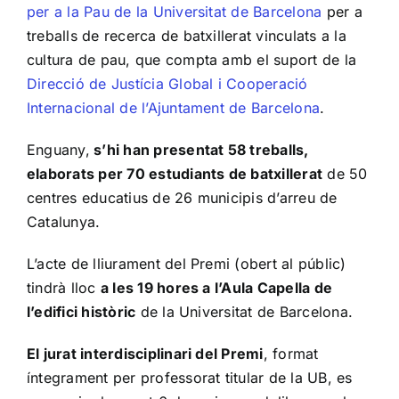
per a la Pau de la Universitat de Barcelona
per a
treballs de recerca de batxillerat vinculats a la
cultura de pau, que compta amb el suport de la
Direcció de Justícia Global i Cooperació
Internacional de l’Ajuntament de Barcelona
.
Enguany,
s’hi han presentat 58 treballs,
elaborats per 70 estudiants de batxillerat
de 50
centres educatius de 26 municipis d’arreu de
Catalunya.
L’acte de lliurament del Premi (obert al públic)
tindrà lloc
a les 19 hores a l’Aula Capella de
l’edifici històric
de la Universitat de Barcelona.
El jurat interdisciplinari del Premi
, format
íntegrament per professorat titular de la UB, es