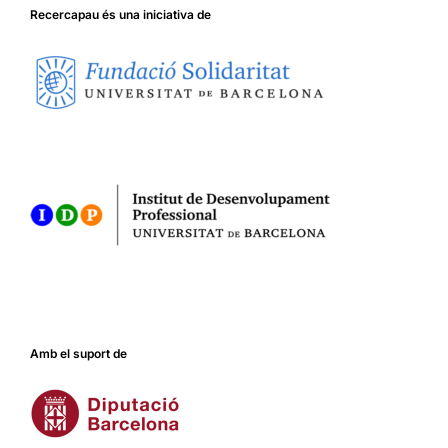
Recercapau és una iniciativa de
Amb el suport de