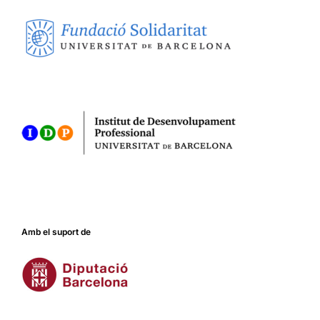
Amb el suport de