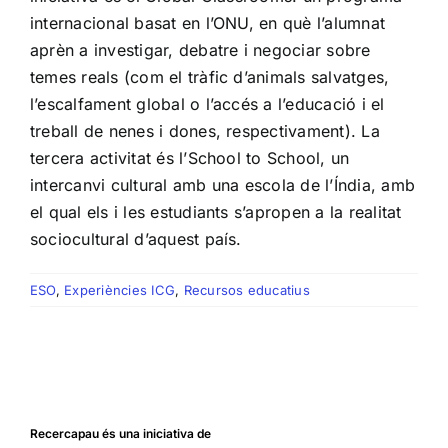
internacional basat en l’ONU, en què l’alumnat
aprèn a investigar, debatre i negociar sobre
temes reals (com el tràfic d’animals salvatges,
l’escalfament global o l’accés a l’educació i el
treball de nenes i dones, respectivament). La
tercera activitat és l’School to School, un
intercanvi cultural amb una escola de l’Índia, amb
el qual els i les estudiants s’apropen a la realitat
sociocultural d’aquest país.
ESO
,
Experiències ICG
,
Recursos educatius
Recercapau és una iniciativa de