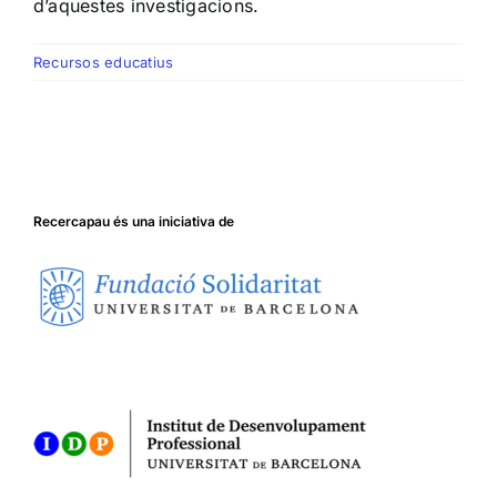
d’aquestes investigacions.
Recursos educatius
Recercapau és una iniciativa de