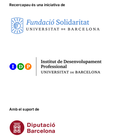
Recercapau és una iniciativa de
Amb el suport de