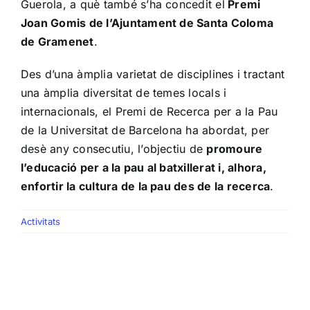
Guerola, a què també s’ha concedit el
Premi
Joan Gomis de l’Ajuntament de Santa Coloma
de Gramenet
.
Des d’una àmplia varietat de disciplines i tractant
una àmplia diversitat de temes locals i
internacionals, el Premi de Recerca per a la Pau
de la Universitat de Barcelona ha abordat, per
desè any consecutiu, l’objectiu de
promoure
l’educació per a la pau al batxillerat i, alhora,
enfortir la cultura de la pau des de la recerca
.
Activitats