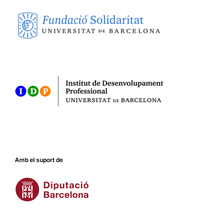
Amb el suport de