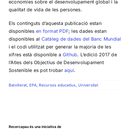
economies sobre el desenvolupament global i la
qualitat de vida de les persones.
Els continguts d’aquesta publicació estan
disponibles
en format PDF
; les dades estan
disponibles al
Catàleg de dades del Banc Mundial
i el codi utilitzat per generar la majoria de les
xifres està disponible a
Github
. L’edició 2017 de
l’Atles dels Objectius de Desenvolupament
Sostenible es pot trobar
aquí
.
Batxillerat
,
EPA
,
Recursos educatius
,
Universitat
Recercapau és una iniciativa de