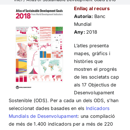
Enllaç al recurs
Autoria:
Banc
Mundial
Any:
2018
L’atles presenta
mapes, gràfics i
històries que
mostren el progrés
de les societats cap
als 17 Objectius de
Desenvolupament
Sostenible (ODS). Per a cada un dels ODS, s’han
seleccionat dades basades en els
Indicadors
Mundials de Desenvolupament
: una compilació
de més de 1.400 indicadors per a més de 220