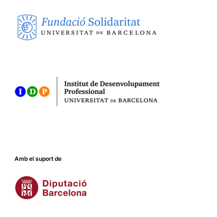
Amb el suport de