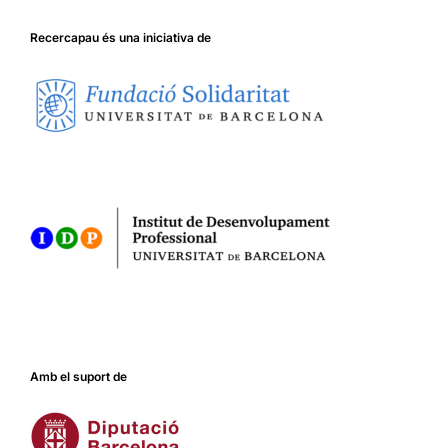
Recercapau és una iniciativa de
Amb el suport de