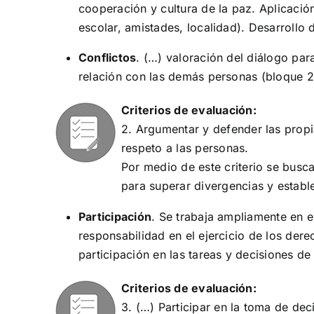
cooperación y cultura de la paz. Aplicación
escolar, amistades, localidad). Desarrollo
Conflictos
. (…) valoración del diálogo par
relación con las demás personas (bloque 2
Criterios de evaluación:
2. Argumentar y defender las propi
respeto a las personas.
Por medio de este criterio se busca
para superar divergencias y establ
Participación
. Se trabaja ampliamente en e
responsabilidad en el ejercicio de los der
participación en las tareas y decisiones de
Criterios de evaluación:
3. (…) Participar en la toma de dec