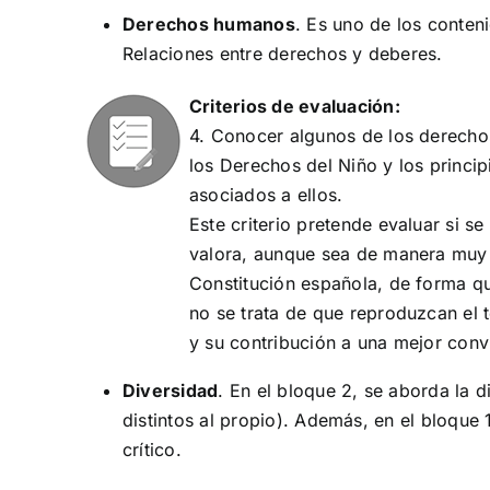
Derechos humanos
. Es uno de los conten
Relaciones entre derechos y deberes.
Criterios de evaluación:
4. Conocer algunos de los derecho
los Derechos del Niño y los princi
asociados a ellos.
Este criterio pretende evaluar si 
valora, aunque sea de manera muy 
Constitución española, de forma qu
no se trata de que reproduzcan el 
y su contribución a una mejor conv
Diversidad
. En el bloque 2, se aborda la d
distintos al propio). Además, en el bloque 
crítico.