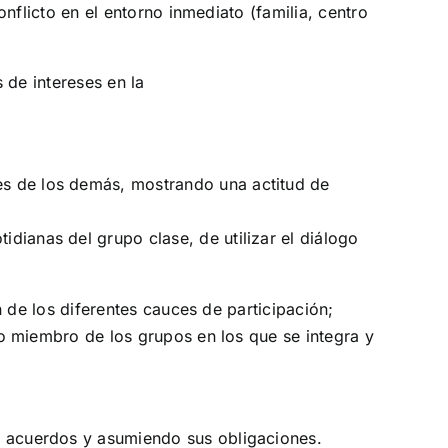
nflicto en el entorno inmediato (familia, centro
 de intereses en la
nes de los demás, mostrando una actitud de
idianas del grupo clase, de utilizar el diálogo
n de los diferentes cauces de participación;
o miembro de los grupos en los que se integra y
os acuerdos y asumiendo sus obligaciones.