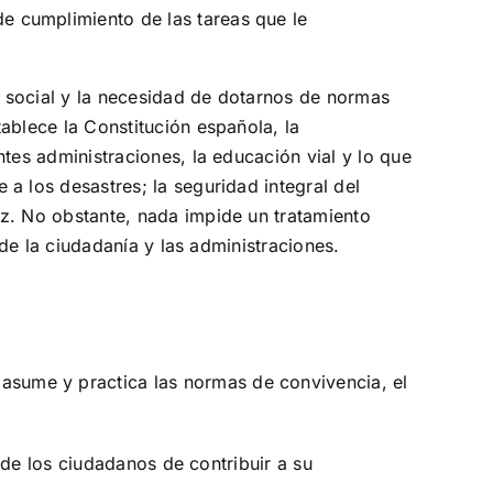
 de cumplimiento de las tareas que le
a social y la necesidad de dotarnos de normas
ablece la Constitución española, la
ntes administraciones, la educación vial y lo que
a los desastres; la seguridad integral del
az. No obstante, nada impide un tratamiento
 de la ciudadanía y las administraciones.
, asume y practica las normas de convivencia, el
 de los ciudadanos de contribuir a su