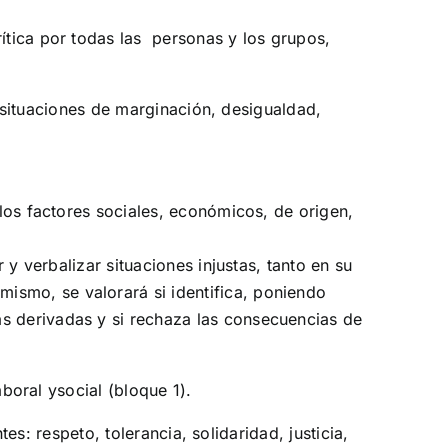
rítica por todas las personas y los grupos,
 situaciones de marginación, desigualdad,
 los factores sociales, económicos, de origen,
 y verbalizar situaciones injustas, tanto en su
ismo, se valorará si identifica, poniendo
as derivadas y si rechaza las consecuencias de
boral ysocial (bloque 1).
s: respeto, tolerancia, solidaridad, justicia,