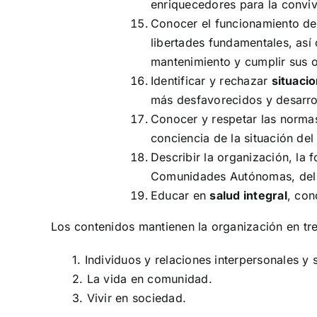
enriquecedores para la conviv
Conocer el funcionamiento de
libertades fundamentales, así
mantenimiento y cumplir sus o
Identificar y rechazar
situacio
más desfavorecidos y desarro
Conocer y respetar las normas
conciencia de la situación de
Describir la organización, la 
Comunidades Autónomas, del Es
Educar en
salud integral
, con
Los contenidos mantienen la organización en tres
1. Individuos y relaciones interpersonales y 
2. La vida en comunidad.
3. Vivir en sociedad.