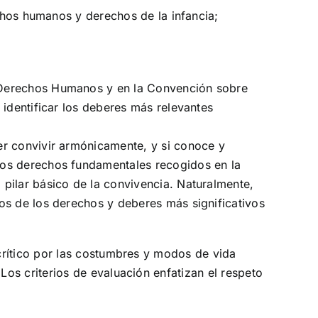
chos humanos y derechos de la infancia;
 Derechos Humanos y en la Convención sobre
 identificar los deberes más relevantes
er convivir armónicamente, y si conoce y
los derechos fundamentales recogidos en la
pilar básico de la convivencia. Naturalmente,
os de los derechos y deberes más significativos
o crítico por las costumbres y modos de vida
 Los criterios de evaluación enfatizan el respeto